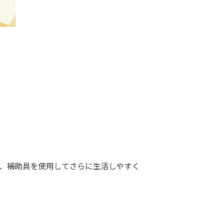
、補助具を使用してさらに生活しやすく