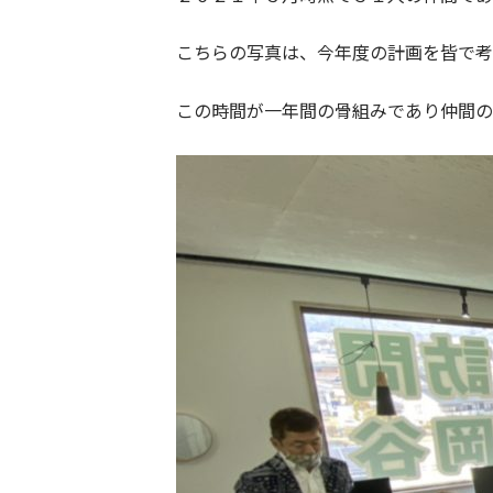
こちらの写真は、今年度の計画を皆で考
この時間が一年間の骨組みであり仲間の