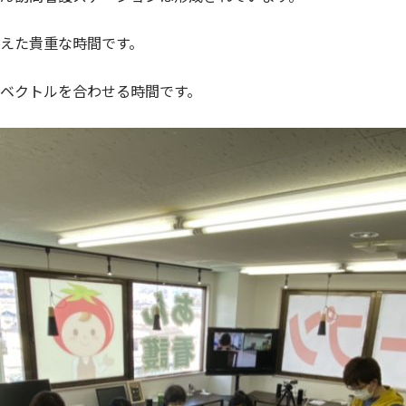
えた貴重な時間です。
ベクトルを合わせる時間です。