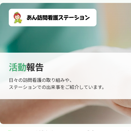
活動
報告
日々の訪問看護の取り組みや、
ステーションでの出来事をご紹介しています。