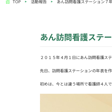
TOP
活動報告
あん訪問看護ステーション７
あん訪問看護ステー
２０１５年４月１日にあん訪問看護ステ
先日、訪問看護ステーションの年表を作
初めは、今とは違う場所で看護師４人で