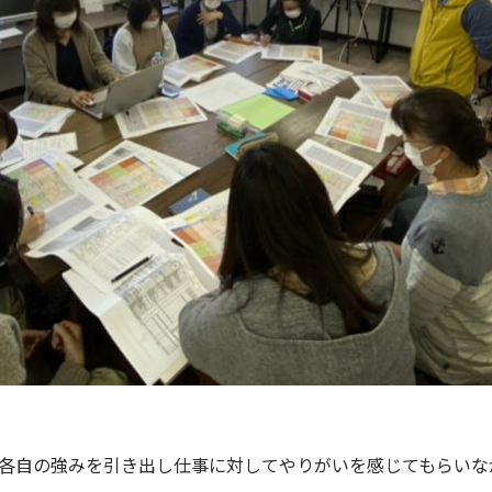
各自の強みを引き出し仕事に対してやりがいを感じてもらいな