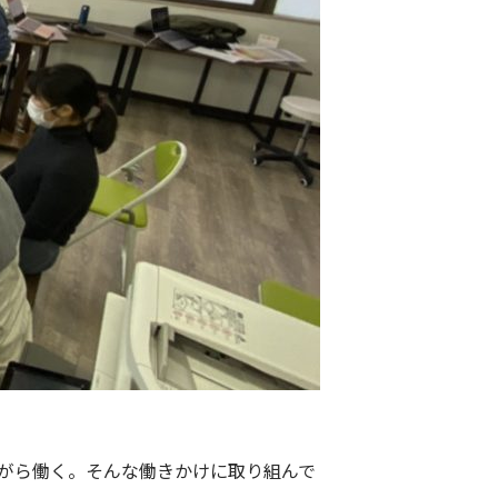
がら働く。そんな働きかけに取り組んで