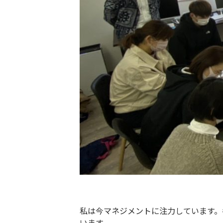
私は今マネジメントに注力しています。
います。