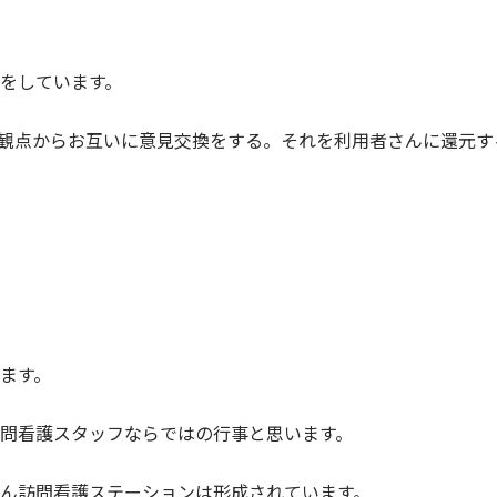
をしています。
観点からお互いに意見交換をする。それを利用者さんに還元す
ます。
問看護スタッフならではの行事と思います。
ん訪問看護ステーションは形成されています。