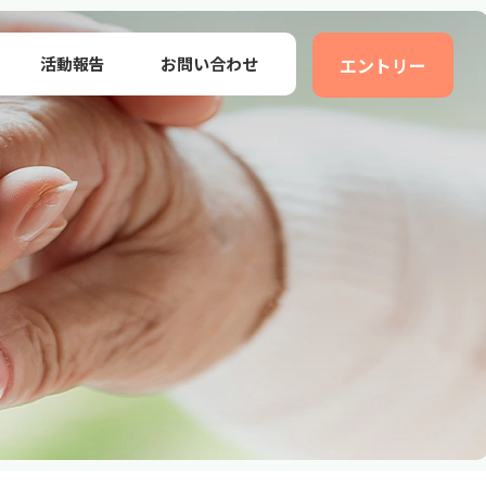
活動報告
お問い合わせ
エントリー