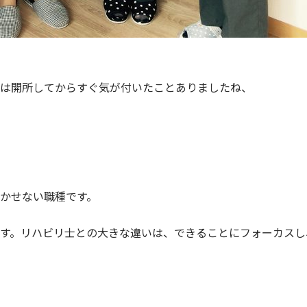
は開所してからすぐ気が付いたことありましたね、
かせない職種です。
す。リハビリ士との大きな違いは、できることにフォーカスし