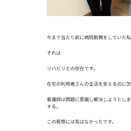
今まで当たり前に病院勤務をしていた私
それは
リハビリ士の存在です。
在宅の利用者さんの生活を支えるのに欠
看護師は問題に意識し解決しようとしま
する。
この発想には及ばなかったです。