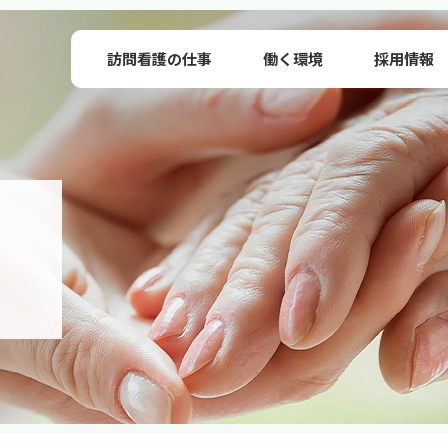
訪問看護の仕事
働く環境
採用情報