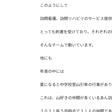
このようにして
訪問看護、訪問リハビリのサービス提供
とっても刺激を受けており、それぞれの
そんなチームで動いています。
他にも
年表の中には
夏になると中学校登山引率の行事があり
これは、山好きの仲間が多くいるあん訪
２０２１年５月時点で３１人の仲間であ