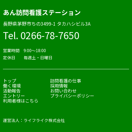
あん訪問看護ステーション
⻑野県茅野市ちの3499-1 タカハシビル3A
Tel. 0266-78-7650
営業時間 9:00〜18:00
定休日 毎週土・日曜日
トップ
訪問看護の仕事
働く環境
採用情報
活動報告
お問い合わせ
エントリー
プライバシーポリシー
利用者様はこちら
運営法人：ライフライク株式会社