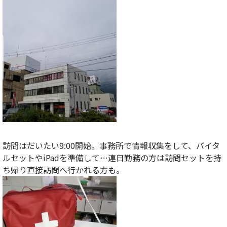
訪問はだいたい9:00開始。事務所で情報収集をして、バイタ
ルセットやiPadを準備して…連日勤務の方は訪問セットを持
ち帰り直接訪問へ行かれる方も。