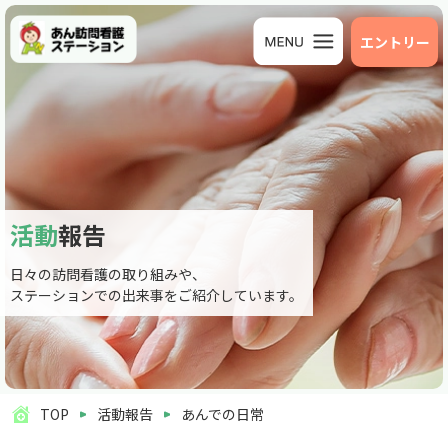
エントリー
活動
報告
日々の訪問看護の取り組みや、
ステーションでの出来事をご紹介しています。
TOP
活動報告
あんでの日常