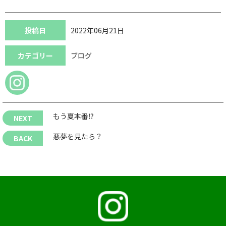
投稿日
2022年06月21日
カテゴリー
ブログ
もう夏本番⁉︎
悪夢を見たら？