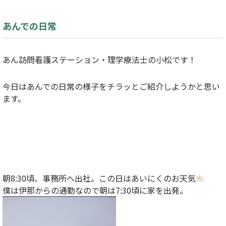
あんでの日常
あん訪問看護ステーション・理学療法士の小松です！
今日はあんでの日常の様子をチラッとご紹介しようかと思い
ます。
朝8:30頃、事務所へ出社。この日はあいにくのお天気
僕は伊那からの通勤なので朝は7:30頃に家を出発。