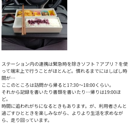
ステーション内の連携は緊急時を除きソフト？アプリ？を使
って端末上で行うことがほとんど。慣れるまでにはしばし時
間が…
ここのところは訪問から帰ると17:30～18:00くらい。
それから記録を書いたり書類を書いたり…帰りは19:00ほ
ど。
時間に追われがちになるときもあります。が、利用者さんと
過ごすひとときを楽しみながら、よりより生活を求めなが
ら、走り回っています。