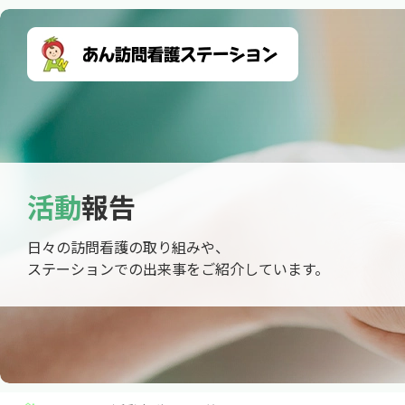
活動
報告
日々の訪問看護の取り組みや、
ステーションでの出来事をご紹介しています。