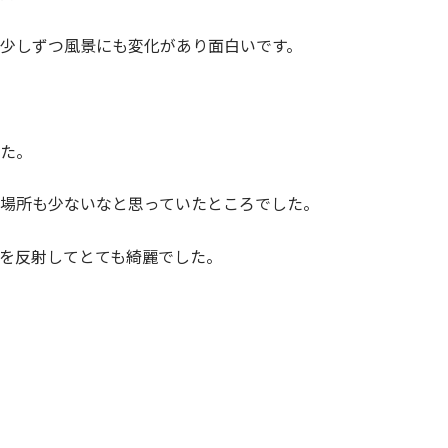
少しずつ風景にも変化があり面白いです。
た。
場所も少ないなと思っていたところでした。
を反射してとても綺麗でした。