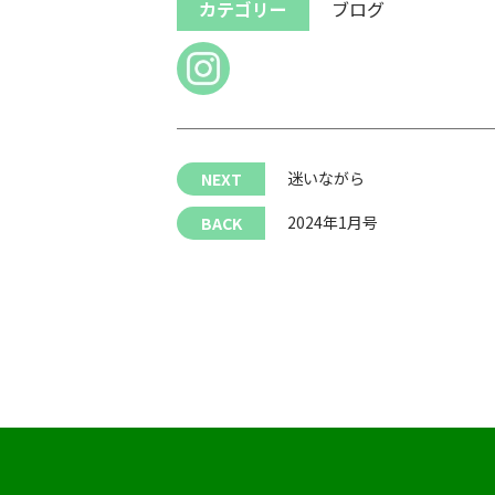
カテゴリー
ブログ
迷いながら
2024年1月号