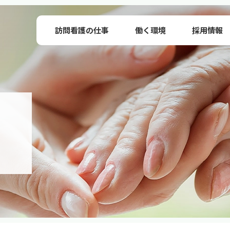
訪問看護の仕事
働く環境
採用情報