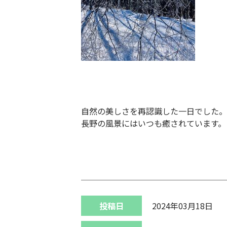
自然の美しさを再認識した一日でした。
長野の風景にはいつも癒されています。
投稿日
2024年03月18日