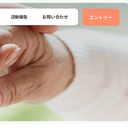
活動報告
お問い合わせ
エントリー