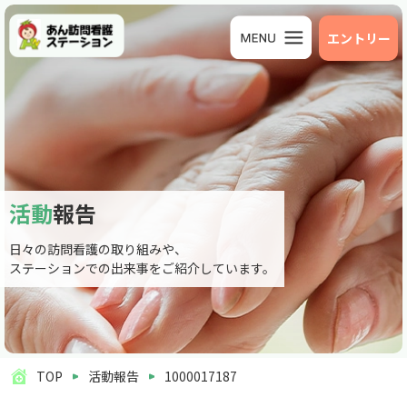
エントリー
活動
報告
日々の訪問看護の取り組みや、
ステーションでの出来事をご紹介しています。
TOP
活動報告
1000017187