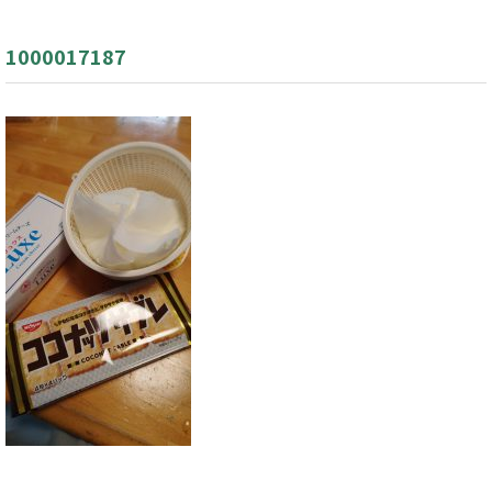
1000017187