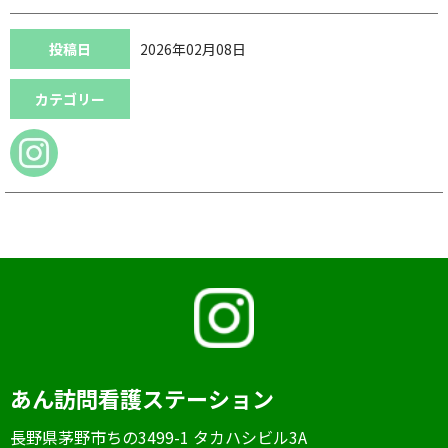
投稿日
2026年02月08日
カテゴリー
あん訪問看護ステーション
⻑野県茅野市ちの3499-1 タカハシビル3A