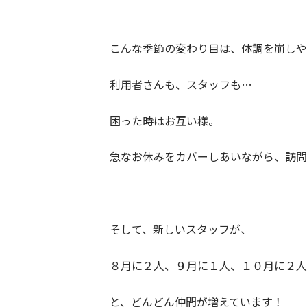
こんな季節の変わり目は、体調を崩しや
利用者さんも、スタッフも…
困った時はお互い様。
急なお休みをカバーしあいながら、訪問
そして、新しいスタッフが、
８月に２人、９月に１人、１０月に２人(
と、どんどん仲間が増えています！