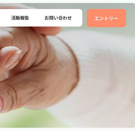
活動報告
お問い合わせ
エントリー