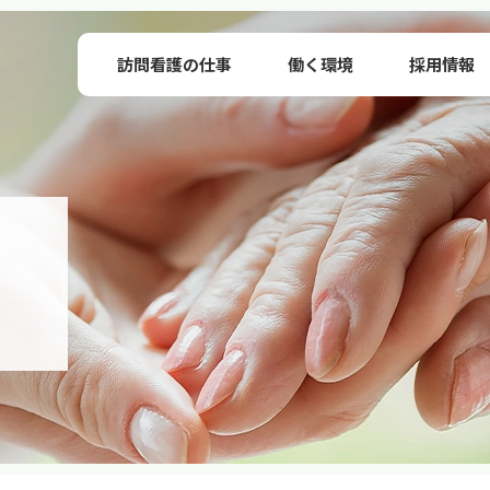
訪問看護の仕事
働く環境
採用情報