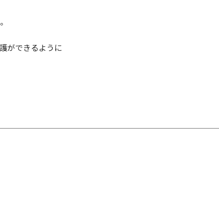
。
護ができるように