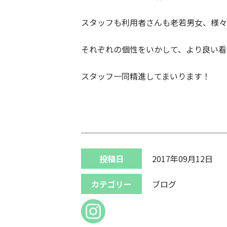
スタッフも利用者さんも老若男女、様々
それぞれの個性をいかして、より良い看
スタッフ一同精進してまいります！
投稿日
2017年09月12日
カテゴリー
ブログ