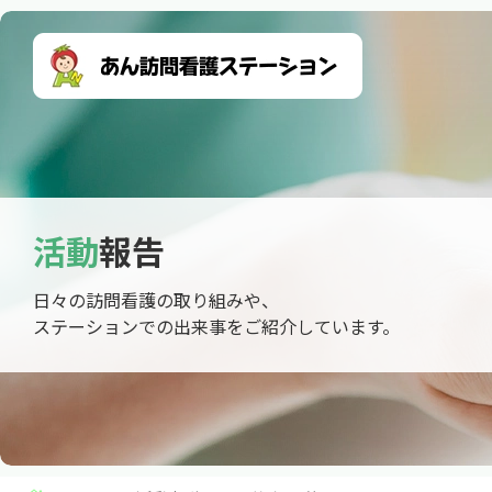
活動
報告
日々の訪問看護の取り組みや、
ステーションでの出来事をご紹介しています。