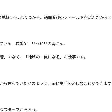
地域にどっぷりつかる、訪問看護のフィールドを選んだからこ
ている、看護師、リハビリの皆さん。
着」でなく、「地域の一員になる」お仕事です。
から住んでいたかのように、茅野生活を楽しむことができます
なスタッフがそろう、