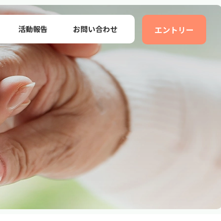
活動報告
お問い合わせ
エントリー