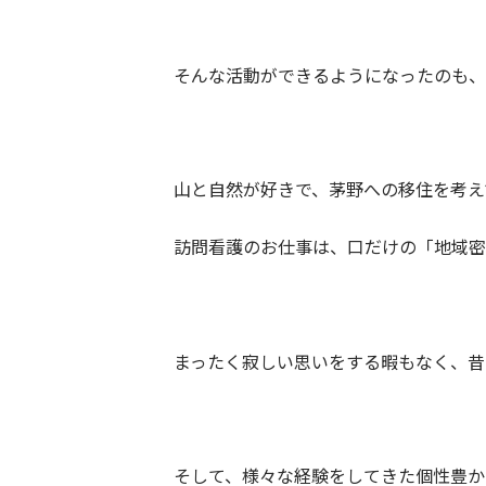
そんな活動ができるようになったのも、
山と自然が好きで、茅野への移住を考え
訪問看護のお仕事は、口だけの「地域密
まったく寂しい思いをする暇もなく、昔
そして、様々な経験をしてきた個性豊か