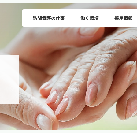
訪問看護の仕事
働く環境
採用情報