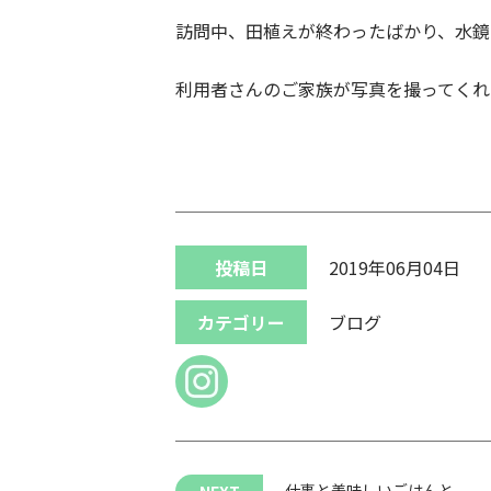
訪問中、田植えが終わったばかり、水鏡
利用者さんのご家族が写真を撮ってくれ
投稿日
2019年06月04日
カテゴリー
ブログ
仕事と美味しいごはんと、