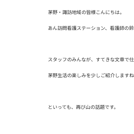
茅野・諏訪地域の皆様こんにちは。
あん訪問看護ステーション、看護師の鈴
スタッフのみんなが、すてきな文章で仕
茅野生活の楽しみを少しご紹介しますね
といっても、再び山の話題です。