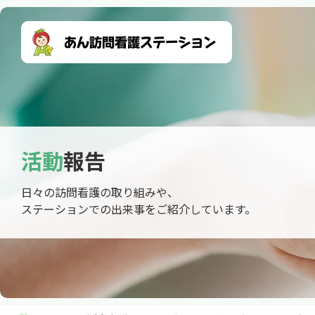
活動
報告
日々の訪問看護の取り組みや、
ステーションでの出来事をご紹介しています。