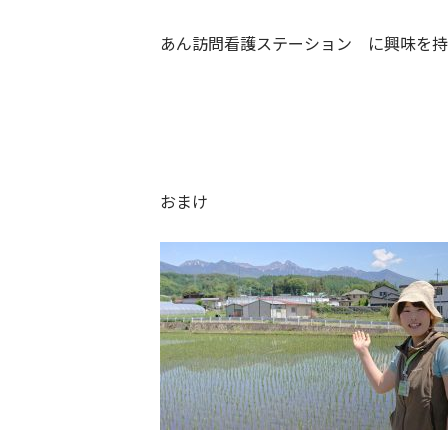
あん訪問看護ステーション に興味を持
おまけ