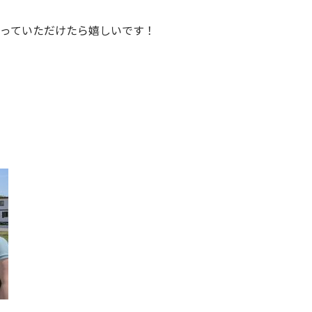
っていただけたら嬉しいです！