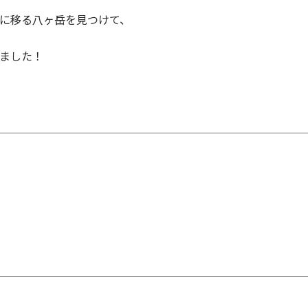
に移る八ヶ岳を見つけて、
ました！