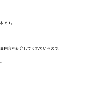
木です。
事内容を紹介してくれているので、
。