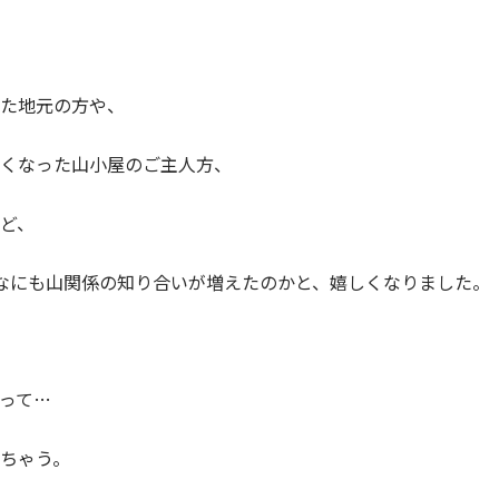
た地元の方や、
くなった山小屋のご主人方、
ど、
なにも山関係の知り合いが増えたのかと、嬉しくなりました。
って…
ちゃう。