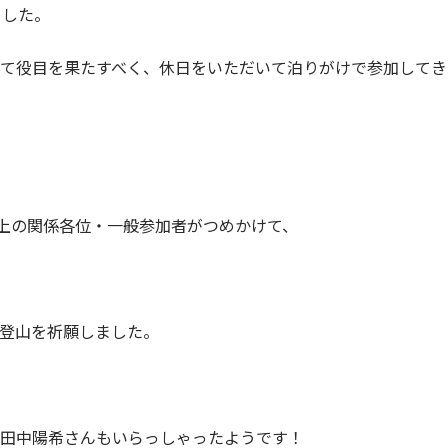
ました。
て役目を果たすべく、休日をいただいて泊りがけで参加してき
以上の関係各位・一般参加者がつめかけて、
登山を祈願しました。
田中陽希さんもいらっしゃったようです！