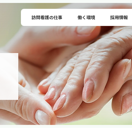
訪問看護の仕事
働く環境
採用情報