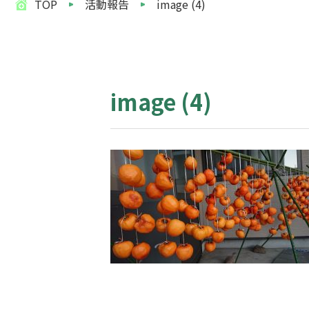
TOP
活動報告
image (4)
image (4)