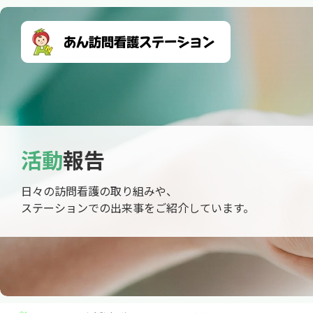
活動
報告
日々の訪問看護の取り組みや、
ステーションでの出来事をご紹介しています。