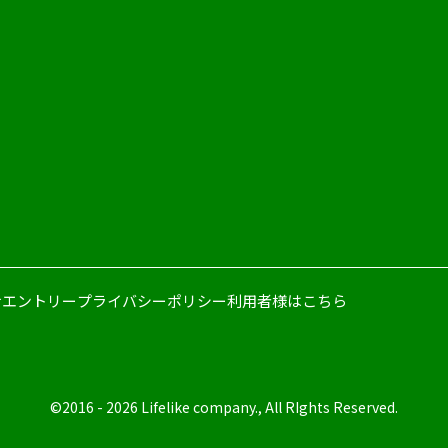
せ
エントリー
プライバシーポリシー
利用者様はこちら
©2016 - 2026 Lifelike company., All RIghts Reserved.