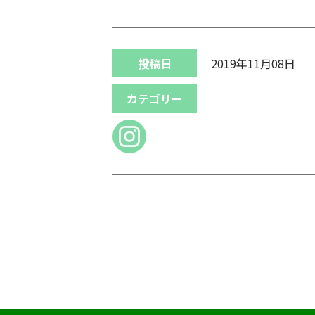
投稿日
2019年11月08日
カテゴリー