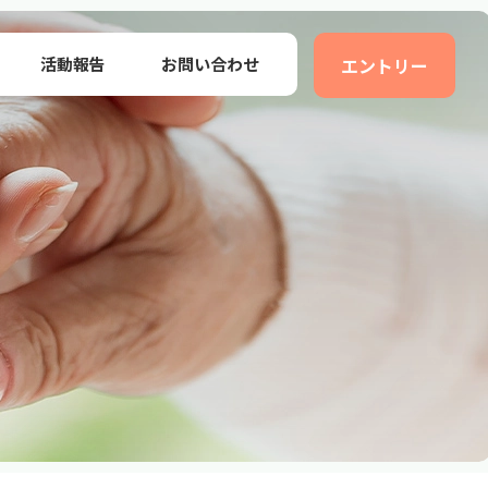
活動報告
お問い合わせ
エントリー