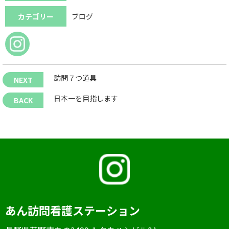
カテゴリー
ブログ
訪問７つ道具
日本一を目指します
あん訪問看護ステーション