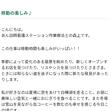
移動の楽しみ♪
こんにちは。
あん訪問看護ステーション作業療法士の森上です。
この仕事は移動時間も楽しみがいっぱい！！
季節によって変化のある風景を眺めたり、新しくオープンす
るお店を見つけたり、リスやシカを見つけたりとさまざま。
ときには知らない道を迷子になった際に新たな発見があった
りします。
私が好きなのは夏場に窓をあけて白樺湖を走ること。お昼に
美味しい空気と一緒におにぎりを食べることです。また冬場
は雪山を見ながら缶コーヒーを飲むのも幸せを感じる今日こ
の頃です。