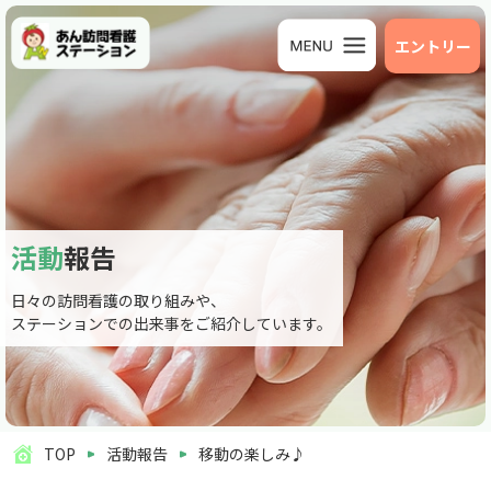
エントリー
活動
報告
日々の訪問看護の取り組みや、
ステーションでの出来事をご紹介しています。
TOP
活動報告
移動の楽しみ♪