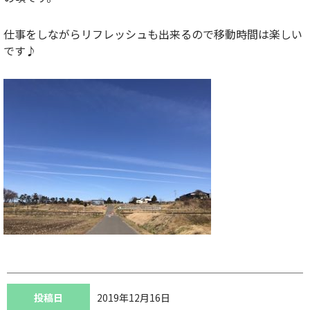
仕事をしながらリフレッシュも出来るので移動時間は楽しい
です♪
投稿日
2019年12月16日