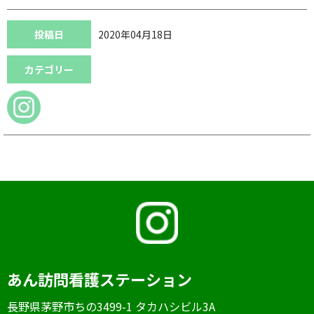
投稿日
2020年04月18日
カテゴリー
あん訪問看護ステーション
⻑野県茅野市ちの3499-1 タカハシビル3A