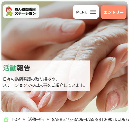
エントリー
活動
報告
日々の訪問看護の取り組みや、
ステーションでの出来事をご紹介しています。
TOP
活動報告
8AEB677E-3A06-4A55-8B10-902DCD67