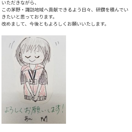
いただきながら、
この茅野・諏訪地域へ貢献できるよう日々、研鑽を積んでい
きたいと思っております。
改めまして、今後ともよろしくお願いいたします。