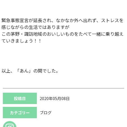
緊急事態宣言が延長され、なかなか外へ出れず、ストレスを
感じながらの生活ではありますが
この茅野・諏訪地域のおいしいものをたべて一緒に乗り越え
ていきましょう！！
以上、「あん」の関でした。
投稿日
2020年05月08日
カテゴリー
ブログ