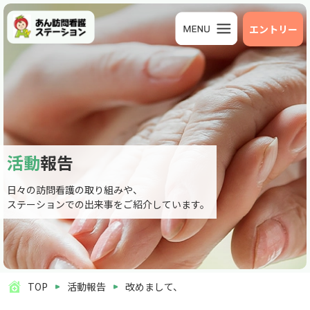
エントリー
活動
報告
日々の訪問看護の取り組みや、
ステーションでの出来事をご紹介しています。
TOP
活動報告
改めまして、