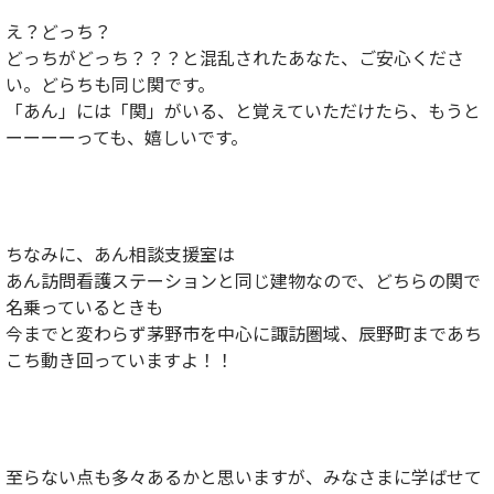
え？どっち？
どっちがどっち？？？と混乱されたあなた、ご安心くださ
い。どらちも同じ関です。
「あん」には「関」がいる、と覚えていただけたら、もうと
ーーーーっても、嬉しいです。
ちなみに、あん相談支援室は
あん訪問看護ステーションと同じ建物なので、どちらの関で
名乗っているときも
今までと変わらず茅野市を中心に諏訪圏域、辰野町まであち
こち動き回っていますよ！！
至らない点も多々あるかと思いますが、みなさまに学ばせて