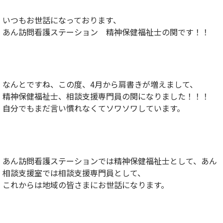
いつもお世話になっております、
あん訪問看護ステーション 精神保健福祉士の関
です！！
なんとですね、この度、4月から肩書きが増えまして、
精神保健福祉士、相談支援専門員の関になりました！！！
自分でもまだ言い慣れなくてソワソワしています。
あん訪問看護ステーションでは精神保健福祉士として、あん
相談支援室では相談支援専門員として、
これからは地域の皆さまにお世話になります。