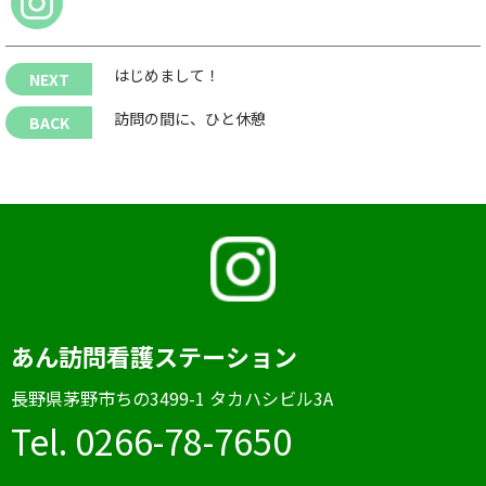
はじめまして！
訪問の間に、ひと休憩
あん訪問看護ステーション
⻑野県茅野市ちの3499-1 タカハシビル3A
Tel. 0266-78-7650