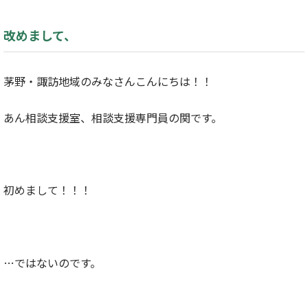
改めまして、
茅野・諏訪地域のみなさんこんにちは！！
あん相談支援室、相談支援専門員の関
です。
初めまして！！！
…ではないのです。