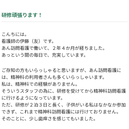
研修頑張ります！
こんちには。
看護師の伊藤（友）です。
あん訪問看護で働いて、２年４か月が経ちました。
あっという間の毎日で、充実しています。
ご存知の方もいらっしゃると思いますが、あん訪問看護に
は、精神科の利用者さんも多くいらっしゃいます。
私は、精神科での経験がありません。
そういうスタッフの為に、研修を受けてから精神科訪問看護
に行けるようになっています。
ただ、研修が２泊３日と長く、子供がいる私はなかなか参加
できず、これまで精神科訪問看護には行けておりません。
そのことに、少し歯痒さを感じてもいました。