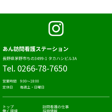
あん訪問看護ステーション
⻑野県茅野市ちの3499-1 タカハシビル3A
Tel. 0266-78-7650
営業時間 9:00〜18:00
定休日 毎週土・日曜日
トップ
訪問看護の仕事
働く環境
採用情報