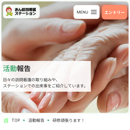
エントリー
活動
報告
日々の訪問看護の取り組みや、
ステーションでの出来事をご紹介しています。
TOP
活動報告
研修頑張ります！