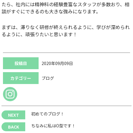
たら、社内には精神科の経験豊富なスタッフが多数おり、相
談がすぐにできるのも大きな強みになります。
まずは、滞りなく研修が終えられるように、学びが深められ
るように、頑張りたいと思います！
投稿日
2020年09月09日
カテゴリー
ブログ
初めてのブログ！
ちなみに私はO型です！