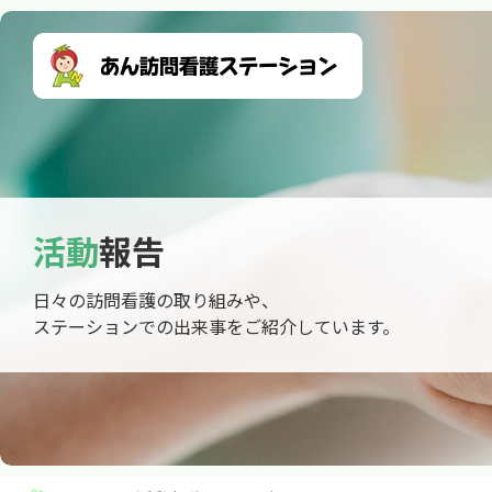
活動
報告
日々の訪問看護の取り組みや、
ステーションでの出来事をご紹介しています。