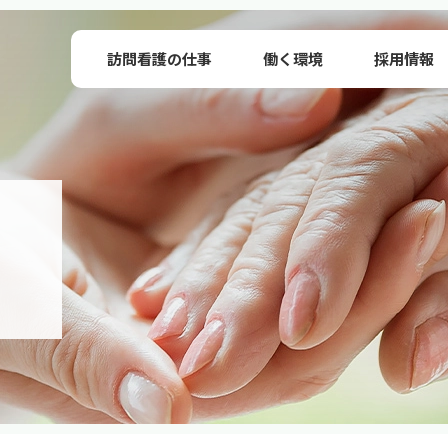
訪問看護の仕事
働く環境
採用情報