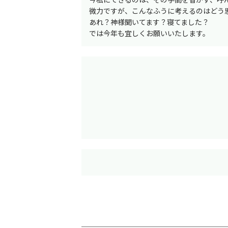
微力ですが、こんなふうに考えるのはどう
あれ？神様聞いてます？寝てました？
では今年も宜しくお願いいたします