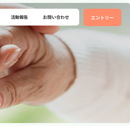
活動報告
お問い合わせ
エントリー