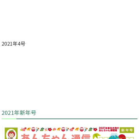
2021年4号
2021年新年号