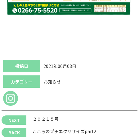
投稿日
2021年06月08日
カテゴリー
お知らせ
２０２１５号
こころのプチエクササイズpart2