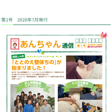
第1号 2020年7月発行