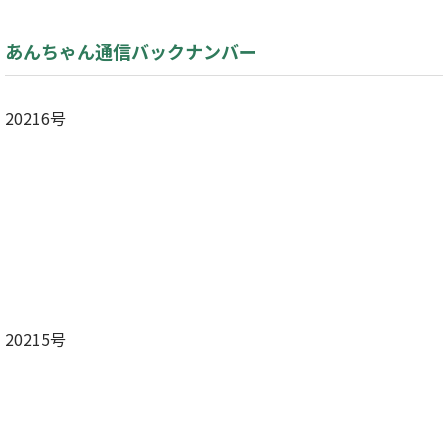
あんちゃん通信バックナンバー
20216号
20215号