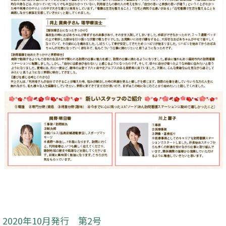
2020年10月発行 第2号