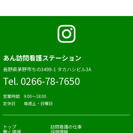
あん訪問看護ステーション
⻑野県茅野市ちの3499-1 タカハシビル3A
Tel. 0266-78-7650
営業時間 9:00〜18:00
定休日 毎週土・日曜日
トップ
訪問看護の仕事
働く環境
採用情報