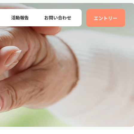
活動報告
お問い合わせ
エントリー