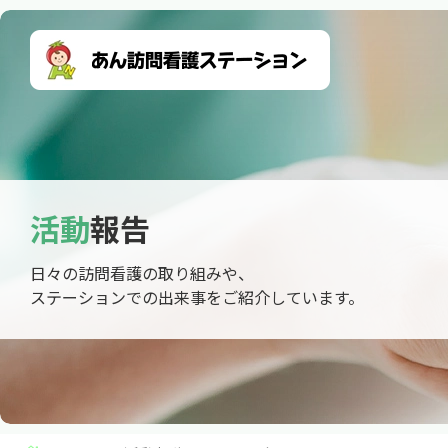
活動
報告
日々の訪問看護の取り組みや、
ステーションでの出来事をご紹介しています。