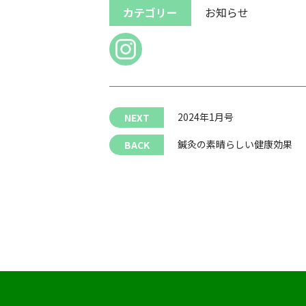
カテゴリー
お知らせ
2024年1月号
鍼灸の素晴らしい健康効果