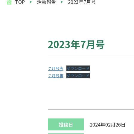
TOP
活動報告
2023年7月号
2023年7月号
７月号表
ダウンロード
７月号裏
ダウンロード
投稿日
2024年02月26日