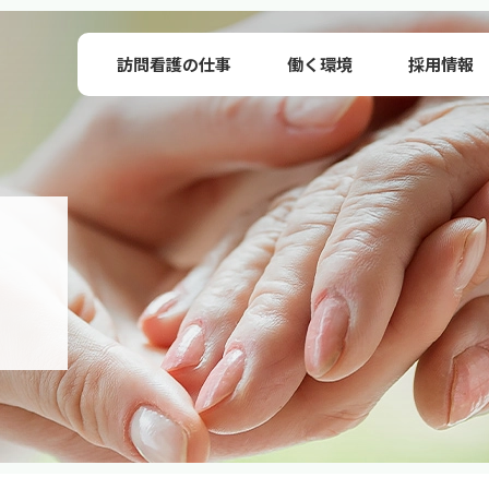
訪問看護の仕事
働く環境
採用情報