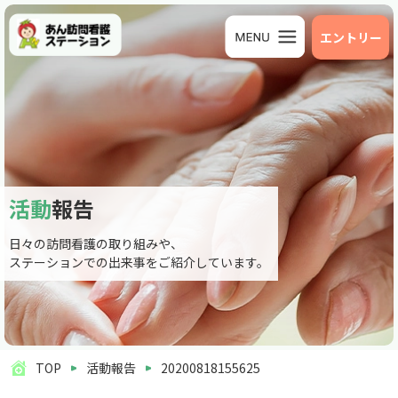
エントリー
活動
報告
日々の訪問看護の取り組みや、
ステーションでの出来事をご紹介しています。
TOP
活動報告
20200818155625