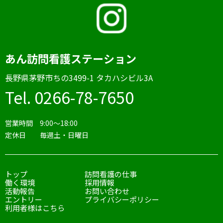
あん訪問看護ステーション
⻑野県茅野市ちの3499-1 タカハシビル3A
Tel. 0266-78-7650
営業時間 9:00〜18:00
定休日 毎週土・日曜日
トップ
訪問看護の仕事
働く環境
採用情報
活動報告
お問い合わせ
エントリー
プライバシーポリシー
利用者様はこちら