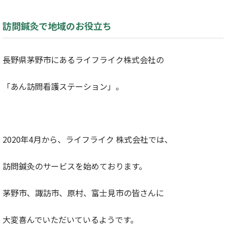
訪問鍼灸で地域のお役立ち
長野県茅野市にあるライフライク株式会社の
「あん訪問看護ステーション」。
2020年4月から、ライフライク 株式会社では、
訪問鍼灸のサービスを始めております。
茅野市、諏訪市、原村、富士見市の皆さんに
大変喜んでいただいているようです。