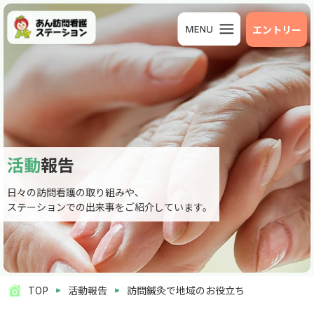
エントリー
活動
報告
日々の訪問看護の取り組みや、
ステーションでの出来事をご紹介しています。
TOP
活動報告
訪問鍼灸で地域のお役立ち