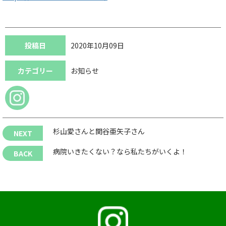
投稿日
2020年10月09日
カテゴリー
お知らせ
杉山愛さんと関谷亜矢子さん
病院いきたくない？なら私たちがいくよ！