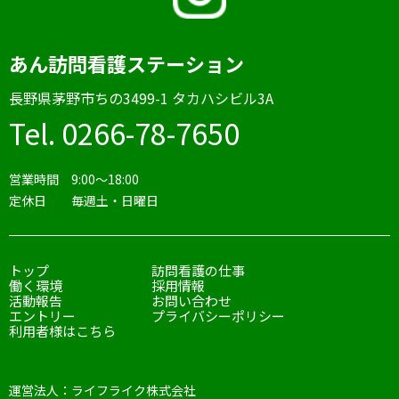
あん訪問看護ステーション
⻑野県茅野市ちの3499-1 タカハシビル3A
Tel. 0266-78-7650
営業時間 9:00〜18:00
定休日 毎週土・日曜日
トップ
訪問看護の仕事
働く環境
採用情報
活動報告
お問い合わせ
エントリー
プライバシーポリシー
利用者様はこちら
運営法人：ライフライク株式会社