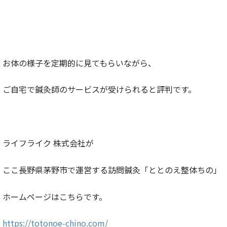
お体の様子を定期的に見てもらいながら、
ご自宅で鍼灸師のサービスが受けられると評判です。
ライフライク 株式会社が
ここ長野県茅野市で運営する訪問鍼灸「ととのえ整体ちの」
ホームページはこちらです。
https://totonoe-chino.com/