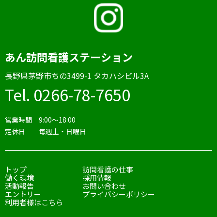
あん訪問看護ステーション
⻑野県茅野市ちの3499-1 タカハシビル3A
Tel. 0266-78-7650
営業時間 9:00〜18:00
定休日 毎週土・日曜日
トップ
訪問看護の仕事
働く環境
採用情報
活動報告
お問い合わせ
エントリー
プライバシーポリシー
利用者様はこちら