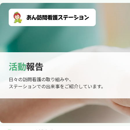
活動
報告
日々の訪問看護の取り組みや、
ステーションでの出来事をご紹介しています。