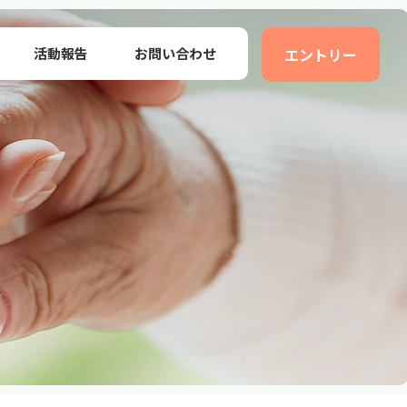
活動報告
お問い合わせ
エントリー