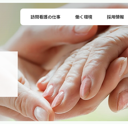
訪問看護の仕事
働く環境
採用情報