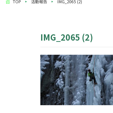
TOP
活動報告
IMG_2065 (2)
IMG_2065 (2)