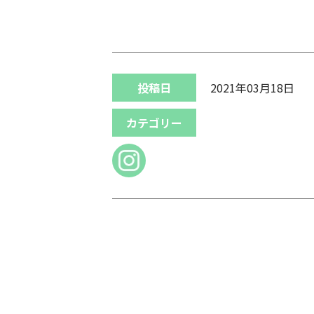
投稿日
2021年03月18日
カテゴリー