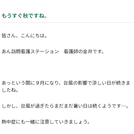
もうすぐ秋ですね。
皆さん、こんにちは。
あん訪問看護ステーション 看護師の金井です。
あっという間に９月になり、台風の影響で涼しい日が続きま
したね。
しかし、台風が過ぎたらまだまだ暑い日は続くようです…。
熱中症にも一緒に注意していきましょう。