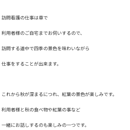
訪問看護の仕事は車で
利用者様のご自宅までお伺いするので、
訪問する道中で四季の景色を味わいながら
仕事をすることが出来ます。
これから秋が深まるにつれ、紅葉の景色が楽しみです。
利用者様と秋の食べ物や紅葉の事など
一緒にお話しするのも楽しみの一つです。