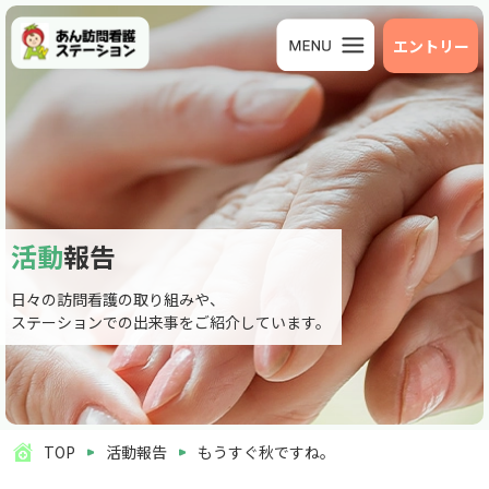
エントリー
活動
報告
日々の訪問看護の取り組みや、
ステーションでの出来事をご紹介しています。
TOP
活動報告
もうすぐ秋ですね。