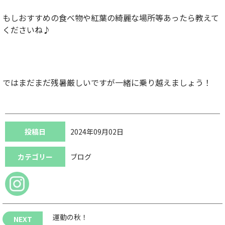
もしおすすめの食べ物や紅葉の綺麗な場所等あったら教えて
くださいね♪
ではまだまだ残暑厳しいですが一緒に乗り越えましょう！
投稿日
2024年09月02日
カテゴリー
ブログ
運動の秋！