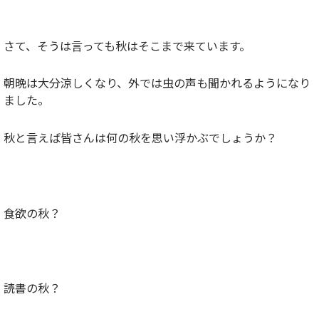
さて、そうは言っても秋はそこまで来ています。
朝晩は大分涼しくなり、外では虫の声も聞かれるようになり
ました。
秋と言えば皆さんは何の秋を思い浮かぶでしょうか？
食欲の秋？
読書の秋？