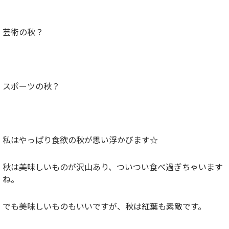
芸術の秋？
スポーツの秋？
私はやっぱり食欲の秋が思い浮かびます☆
秋は美味しいものが沢山あり、ついつい食べ過ぎちゃいます
ね。
でも美味しいものもいいですが、秋は紅葉も素敵です。