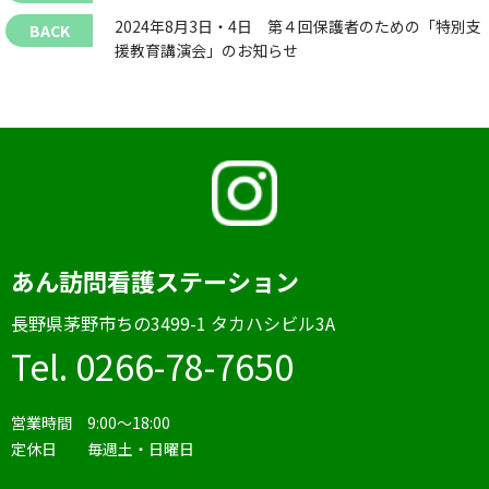
2024年8月3日・4日 第４回保護者のための「特別支
援教育講演会」のお知らせ
あん訪問看護ステーション
⻑野県茅野市ちの3499-1 タカハシビル3A
Tel. 0266-78-7650
営業時間 9:00〜18:00
定休日 毎週土・日曜日