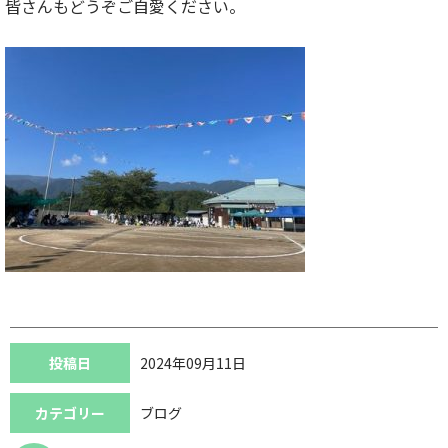
皆さんもどうぞご自愛ください。
投稿日
2024年09月11日
カテゴリー
ブログ