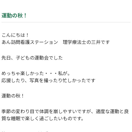
運動の秋！
こんにちは！
あん訪問看護ステーション 理学療法士の三井です
先日、子どもの運動会でした
めっちゃ楽しかった・・・私が。
応援したり、写真を撮ったり忙しかったです
運動の秋！
季節の変わり目で体調を崩しやすいですが、適度な運動と良
質な睡眠で楽しく過ごしたいものです。