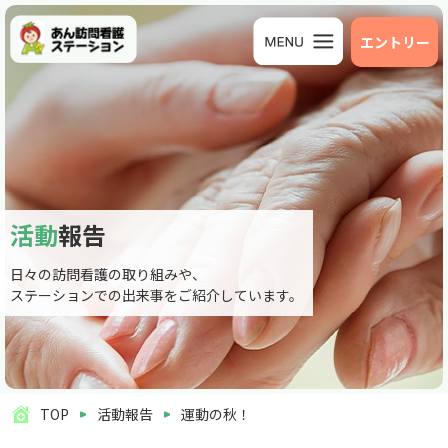
エントリー
活動
報告
日々の訪問看護の取り組みや、
ステーションでの出来事をご紹介しています。
TOP
活動報告
運動の秋！