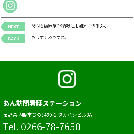
訪問看護医療DX情報活用加算に係る掲示
もうすぐ秋ですね。
あん訪問看護ステーション
⻑野県茅野市ちの3499-1 タカハシビル3A
Tel. 0266-78-7650