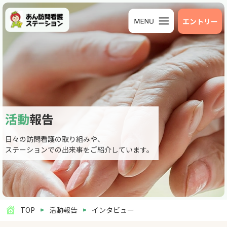
エントリー
活動
報告
日々の訪問看護の取り組みや、
ステーションでの出来事をご紹介しています。
TOP
活動報告
インタビュー