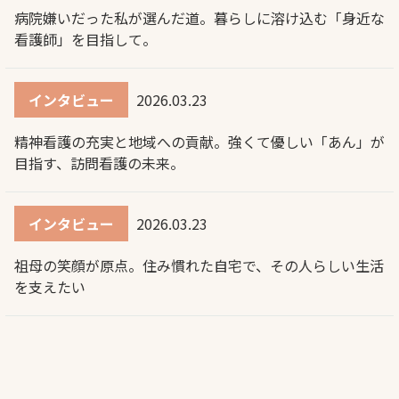
病院嫌いだった私が選んだ道。暮らしに溶け込む「身近な
看護師」を目指して。
インタビュー
2026.03.23
精神看護の充実と地域への貢献。強くて優しい「あん」が
目指す、訪問看護の未来。
インタビュー
2026.03.23
祖母の笑顔が原点。住み慣れた自宅で、その人らしい生活
を支えたい