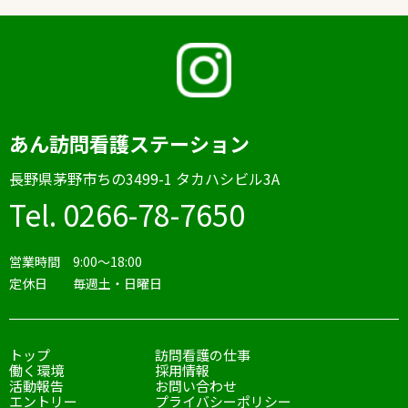
あん訪問看護ステーション
⻑野県茅野市ちの3499-1 タカハシビル3A
Tel. 0266-78-7650
営業時間 9:00〜18:00
定休日 毎週土・日曜日
トップ
訪問看護の仕事
働く環境
採用情報
活動報告
お問い合わせ
エントリー
プライバシーポリシー