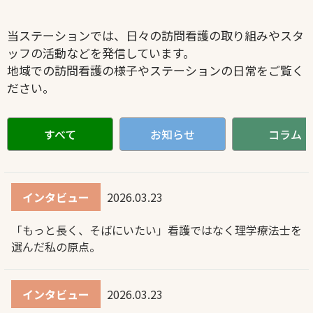
当ステーションでは、日々の訪問看護の取り組みやスタ
ッフの活動などを発信しています。
地域での訪問看護の様子やステーションの日常をご覧く
ださい。
すべて
お知らせ
コラム
インタビュー
2026.03.23
「もっと長く、そばにいたい」看護ではなく理学療法士を
選んだ私の原点。
インタビュー
2026.03.23