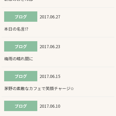
ブログ
2017.06.27
本日の名言!?
ブログ
2017.06.23
梅雨の晴れ間に
ブログ
2017.06.15
茅野の素敵なカフェで笑顔チャージ✩
ブログ
2017.06.10