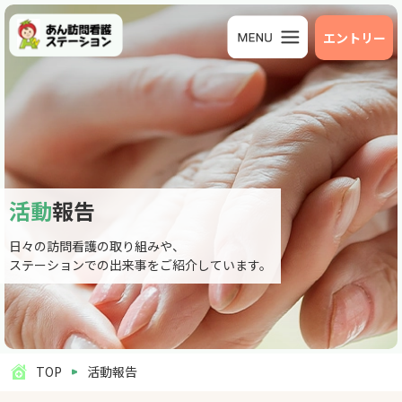
エントリー
活動
報告
日々の訪問看護の取り組みや、
ステーションでの出来事をご紹介しています。
TOP
活動報告