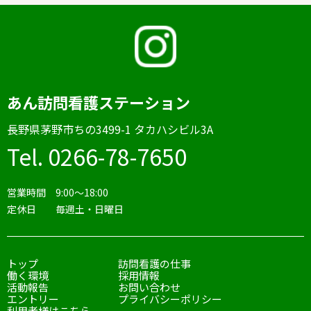
あん訪問看護ステーション
⻑野県茅野市ちの3499-1 タカハシビル3A
Tel. 0266-78-7650
営業時間 9:00〜18:00
定休日 毎週土・日曜日
トップ
訪問看護の仕事
働く環境
採用情報
活動報告
お問い合わせ
エントリー
プライバシーポリシー
利用者様はこちら