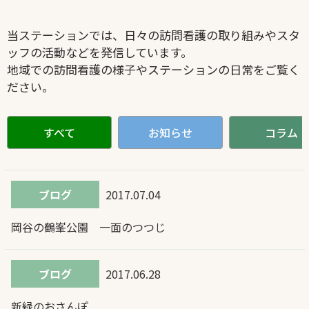
当ステーションでは、日々の訪問看護の取り組みやスタ
ッフの活動などを発信しています。
地域での訪問看護の様子やステーションの日常をご覧く
ださい。
すべて
お知らせ
コラム
ブログ
2017.07.04
岡谷の鶴峯公園 一面のつつじ
ブログ
2017.06.28
新緑のおさんぽ